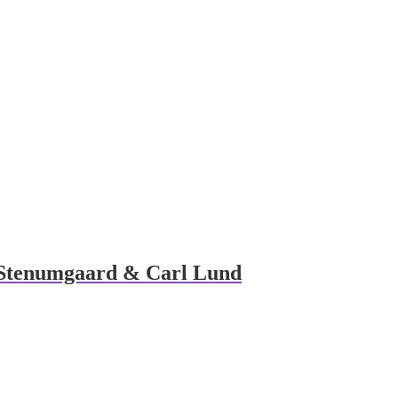
e Stenumgaard & Carl Lund