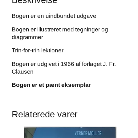
Bogen er en uindbundet udgave
Bogen er illustreret med tegninger og
diagrammer
Trin-for-trin lektioner
Bogen er udgivet i 1966 af forlaget J. Fr.
Clausen
Bogen er et pænt eksemplar
Relaterede varer