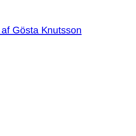
r af Gösta Knutsson