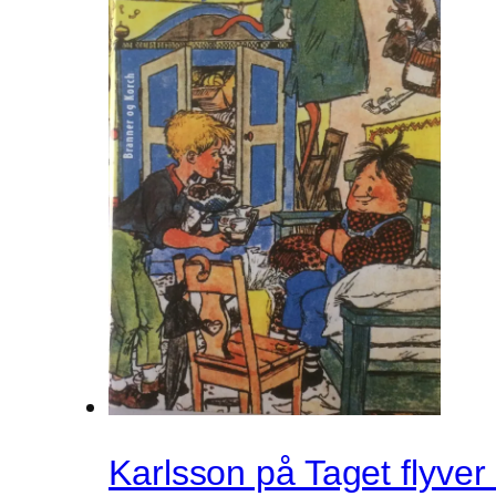
Karlsson på Taget flyver 