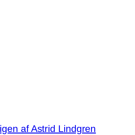
igen af Astrid Lindgren