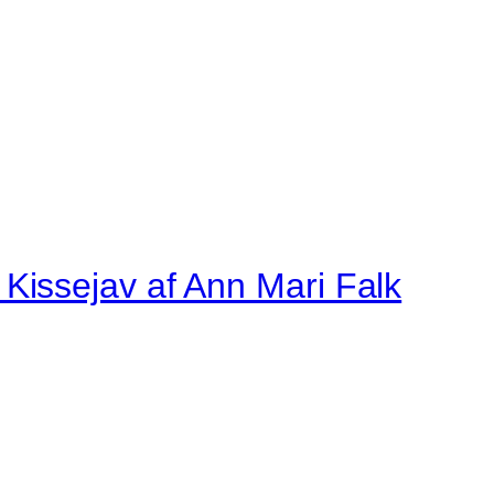
Kissejav af Ann Mari Falk