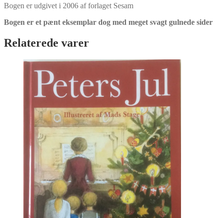
Bogen er udgivet i 2006 af forlaget Sesam
Bogen er et pænt eksemplar dog med meget svagt gulnede sider
Relaterede varer