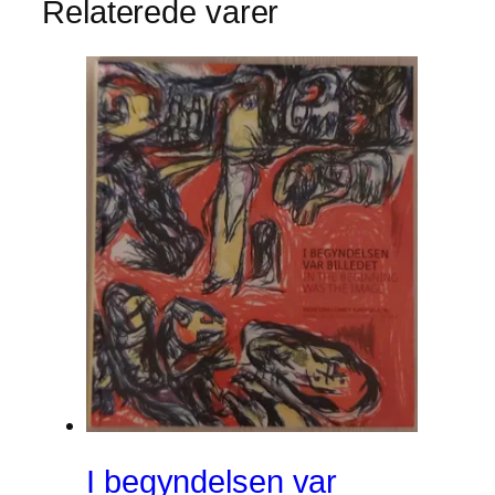
Relaterede varer
I begyndelsen var