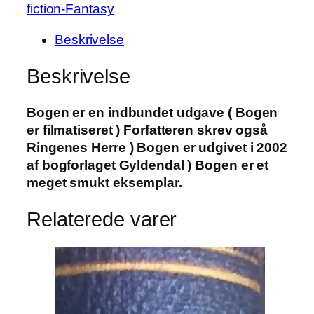
fiction-Fantasy
Beskrivelse
Beskrivelse
Bogen er en indbundet udgave ( Bogen
er filmatiseret ) Forfatteren skrev også
Ringenes Herre ) Bogen er udgivet i 2002
af bogforlaget Gyldendal ) Bogen er et
meget smukt eksemplar.
Relaterede varer