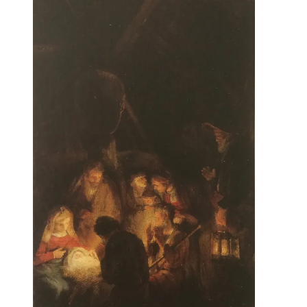
kr. 130.00.
kr. 65.00.