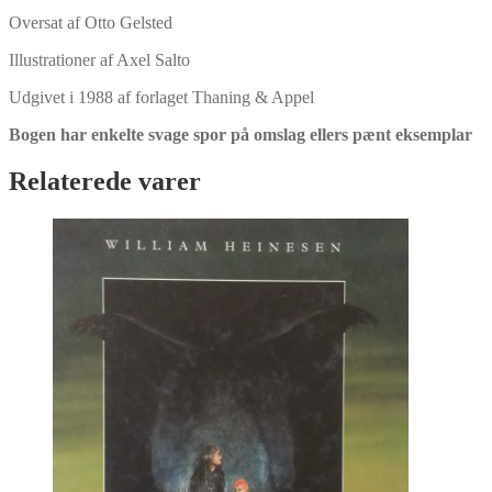
Oversat af Otto Gelsted
Illustrationer af Axel Salto
Udgivet i 1988 af forlaget Thaning & Appel
Bogen har enkelte svage spor på omslag ellers pænt eksemplar
Relaterede varer