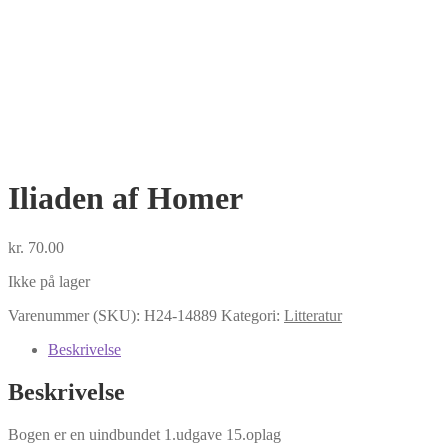
Iliaden af Homer
kr.
70.00
Ikke på lager
Varenummer (SKU):
H24-14889
Kategori:
Litteratur
Beskrivelse
Beskrivelse
Bogen er en uindbundet 1.udgave 15.oplag