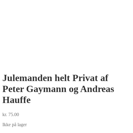
Julemanden helt Privat af
Peter Gaymann og Andreas
Hauffe
kr.
75.00
Ikke på lager