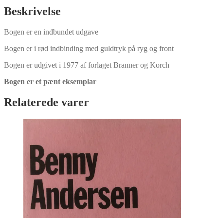
Beskrivelse
Bogen er en indbundet udgave
Bogen er i rød indbinding med guldtryk på ryg og front
Bogen er udgivet i 1977 af forlaget Branner og Korch
Bogen er et pænt eksemplar
Relaterede varer