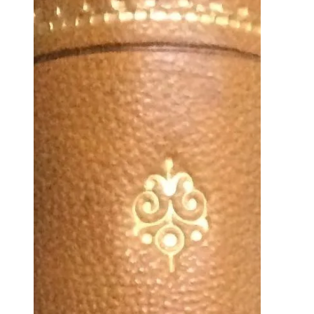
kr. 70.00.
kr. 35.00.