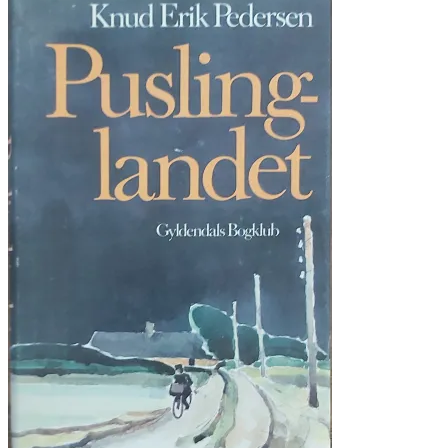
kr. 70.00.
kr. 35.00.