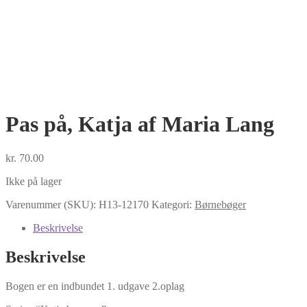
Pas på, Katja af Maria Lang
kr.
70.00
Ikke på lager
Varenummer (SKU):
H13-12170
Kategori:
Børnebøger
Beskrivelse
Beskrivelse
Bogen er en indbundet 1. udgave 2.oplag