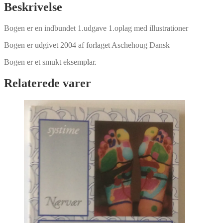
Beskrivelse
Bogen er en indbundet 1.udgave 1.oplag med illustrationer
Bogen er udgivet 2004 af forlaget Aschehoug Dansk
Bogen er et smukt eksemplar.
Relaterede varer