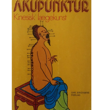
kr. 90.00.
kr. 45.00.