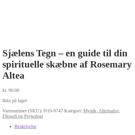
Sjælens Tegn – en guide til din
spirituelle skæbne af Rosemary
Altea
kr.
90.00
Ikke på lager
Varenummer (SKU):
H10-9747
Kategori:
Mystik, Alternativt,
Filosofi og Psykologi
Beskrivelse