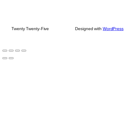
Twenty Twenty-Five
Designed with
WordPress