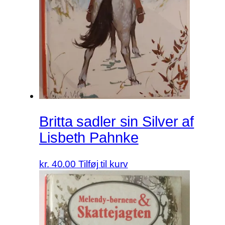
Britta sadler sin Silver af
Lisbeth Pahnke
kr.
40.00
Tilføj til kurv