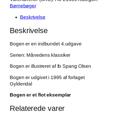
Børnebøger
Beskrivelse
Beskrivelse
Bogen er en indbundet 4.udgave
Serien: Månedens klassiker
Bogen er illustreret af Ib Spang Olsen
Bogen er udgivet i 1995 af forlaget
Gyldendal
Bogen er et flot eksemplar
Relaterede varer