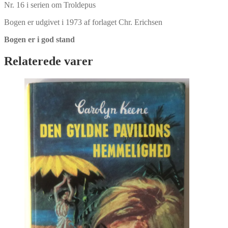
Nr. 16 i serien om Troldepus
Bogen er udgivet i 1973 af forlaget Chr. Erichsen
Bogen er i god stand
Relaterede varer