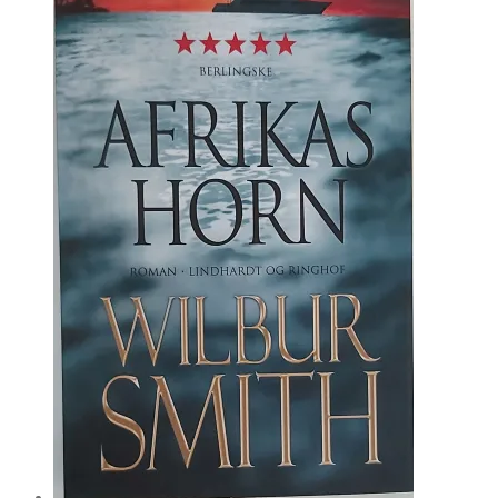
kr. 40.00.
kr. 20.00.