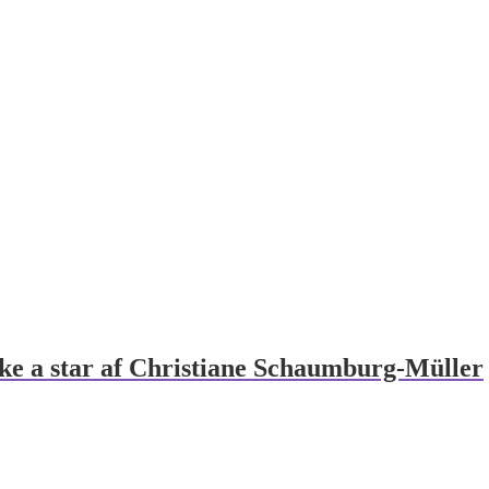
ke a star af Christiane Schaumburg-Müller