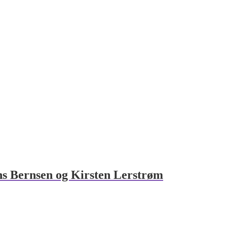
ns Bernsen og Kirsten Lerstrøm