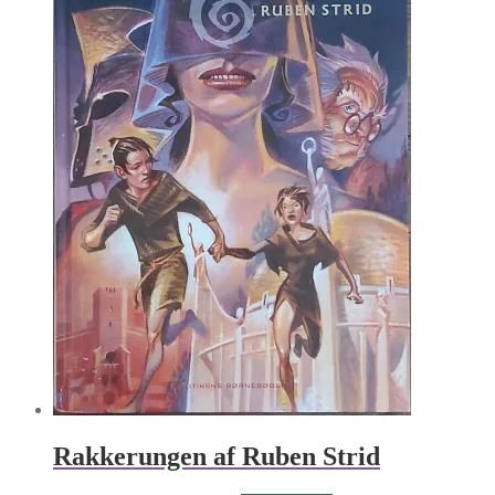
Rakkerungen af Ruben Strid