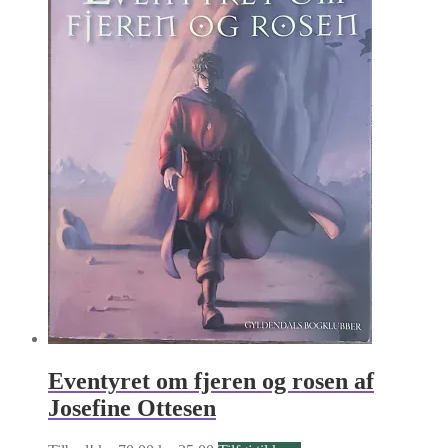
Eventyret om fjeren og rosen af
Josefine Ottesen