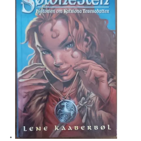
kr. 40.00.
kr. 20.00.