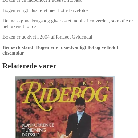
Bogen er rigt illustreret med flotte farvefotos
Denne skønne brugsbog giver os et indblik i en verden, som ofte er
helt ukendt for os
Bogen er udgivet i 2004 af forlaget Gyldendal
Bemærk stand: Bogen er et usædvanligt flot og velholdt
eksemplar
Relaterede varer