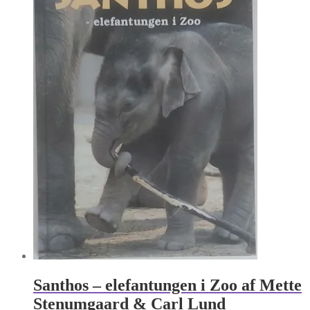
Santhos – elefantungen i Zoo af Mette
Stenumgaard & Carl Lund