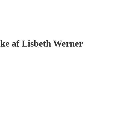
nke af Lisbeth Werner