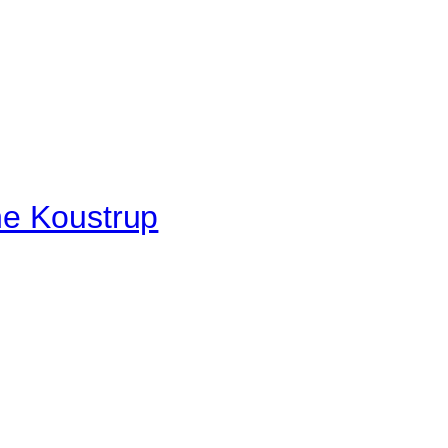
the Koustrup