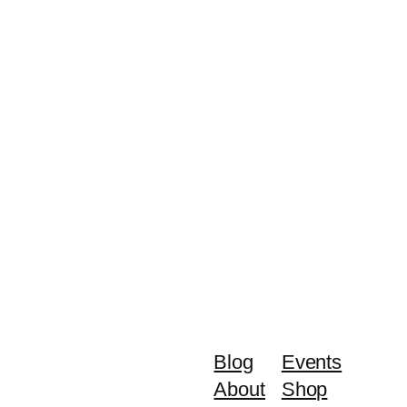
Blog
Events
About
Shop