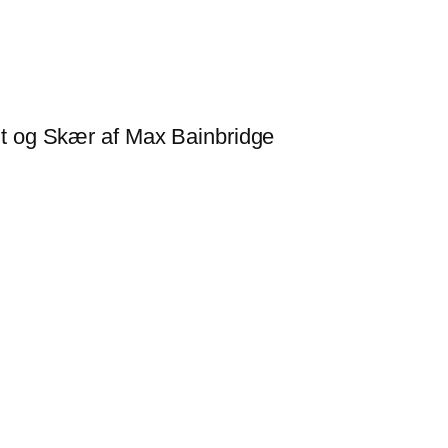
it og Skær af Max Bainbridge