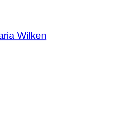
aria Wilken