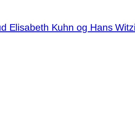
d Elisabeth Kuhn og Hans Witz