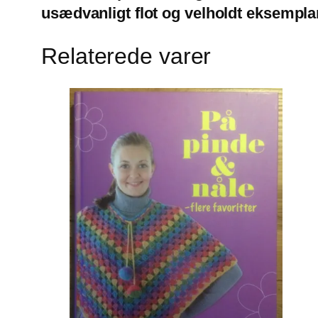
usædvanligt flot og velholdt eksempla
Relaterede varer