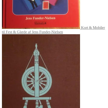
Kort & Mobiler
til Fest & Glæde af Jens Funder-Nielsen