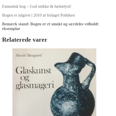
Fantastisk bog – God strikke-& hæklelyst!
Bogen er udgivet i 2010 af forlaget Politiken
Bemærk stand: Bogen er et smukt og særdeles velholdt
eksemplar
Relaterede varer