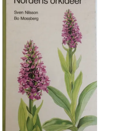
kr. 70.00.
kr. 25.00.