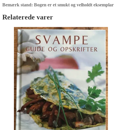
Bemærk stand: Bogen er et smukt og velholdt eksemplar
Relaterede varer