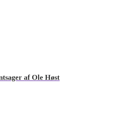
ntsager af Ole Høst