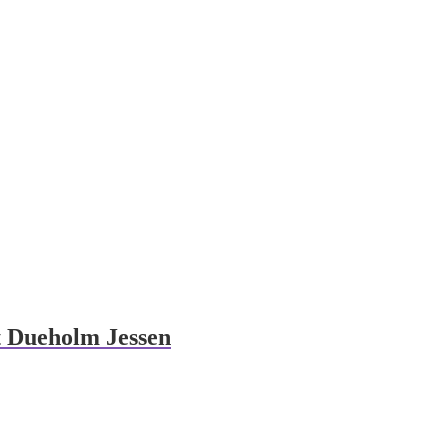
t Dueholm Jessen