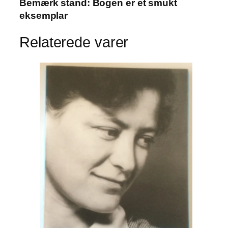
Bemærk stand: Bogen er et smukt
eksemplar
Relaterede varer