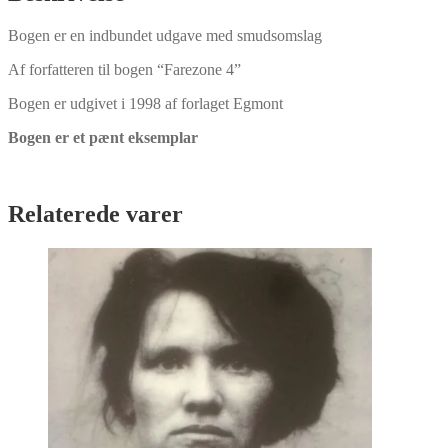
Bogen er en indbundet udgave med smudsomslag
Af forfatteren til bogen “Farezone 4”
Bogen er udgivet i 1998 af forlaget Egmont
Bogen er et pænt eksemplar
Relaterede varer