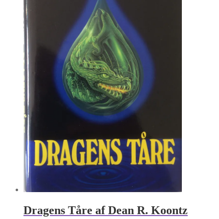
Dragens Tåre af Dean R. Koontz