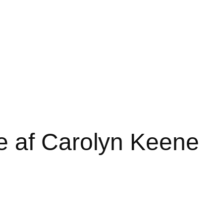
e af Carolyn Keene