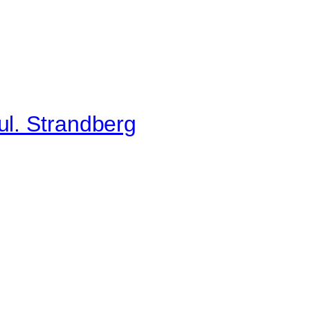
ul. Strandberg