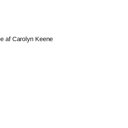
e af Carolyn Keene