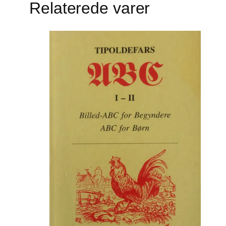
Relaterede varer