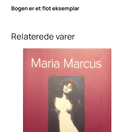
Bogen er et flot eksemplar
Relaterede varer