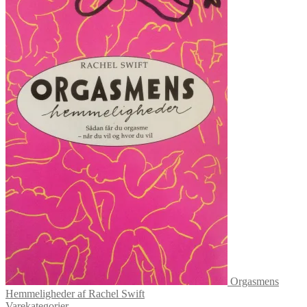
Orgasmens
Hemmeligheder af Rachel Swift
Varekategorier