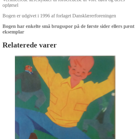
opførsel
Bogen er udgivet i 1996 af forlaget Dansklærerforeningen
Bogen har enkelte små brugsspor på de første sider ellers pænt
eksemplar
Relaterede varer