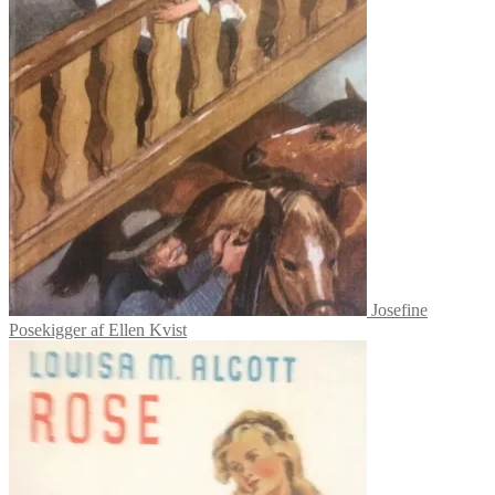
Josefine
Posekigger af Ellen Kvist