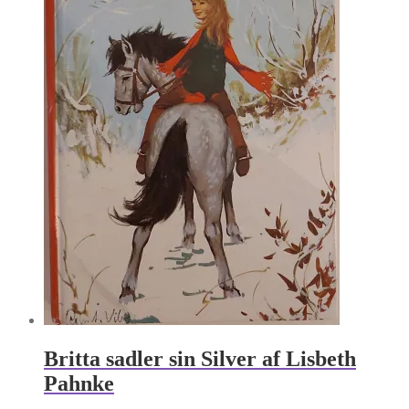
Britta sadler sin Silver af Lisbeth
Pahnke