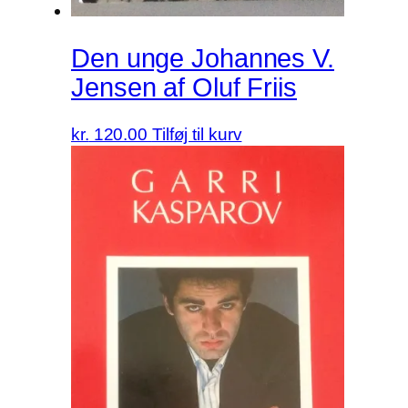
Den unge Johannes V.
Jensen af Oluf Friis
kr.
120.00
Tilføj til kurv