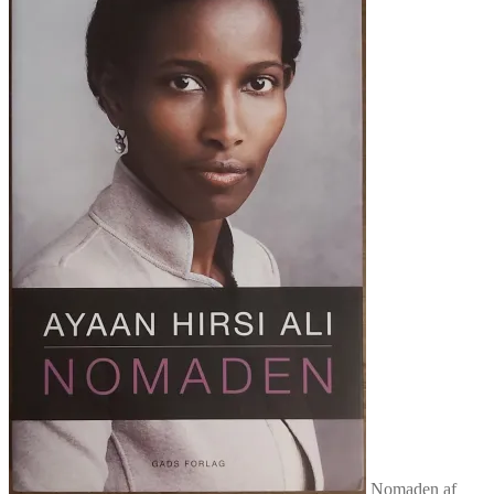
Nomaden af