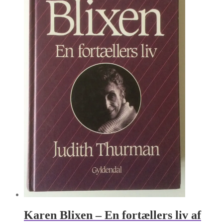
Karen Blixen – En fortællers liv af