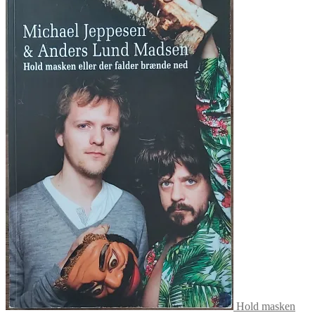
Hold masken