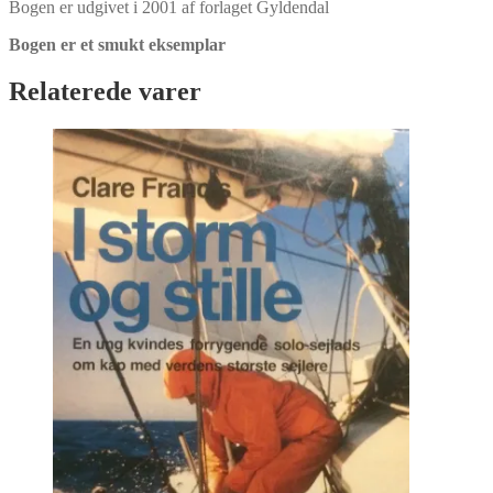
Bogen er udgivet i 2001 af forlaget Gyldendal
Bogen er et smukt eksemplar
Relaterede varer