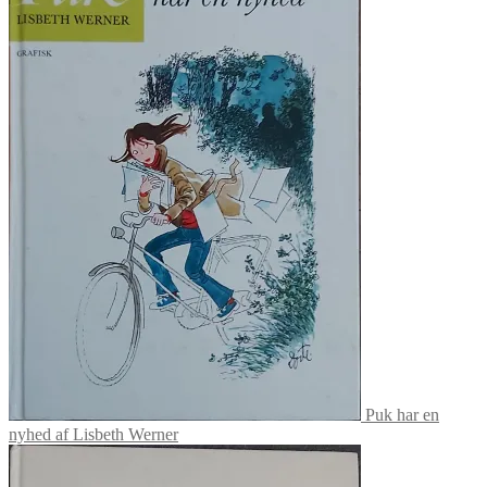
Puk har en
nyhed af Lisbeth Werner