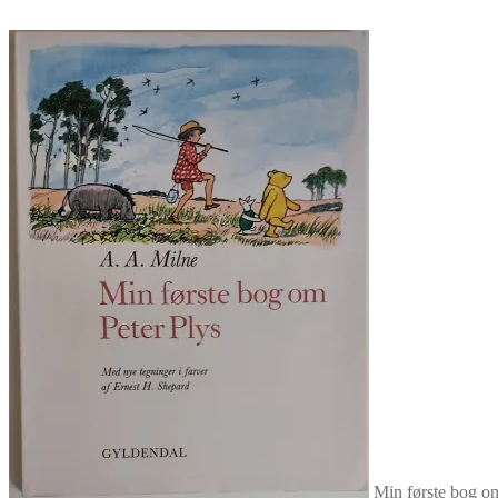
Min første bog om