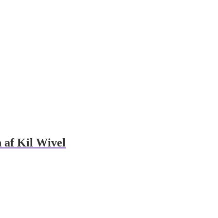
 af Kil Wivel