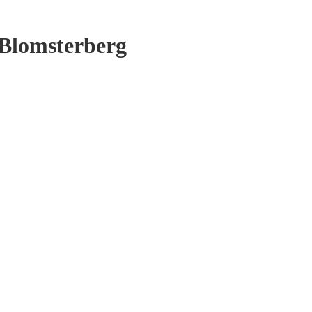
e Blomsterberg