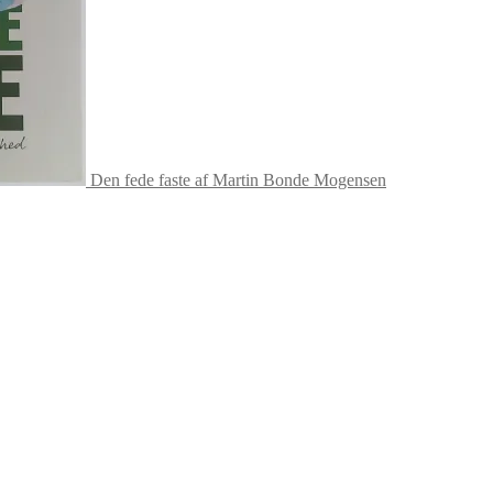
Den fede faste af Martin Bonde Mogensen