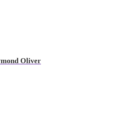
aymond Oliver