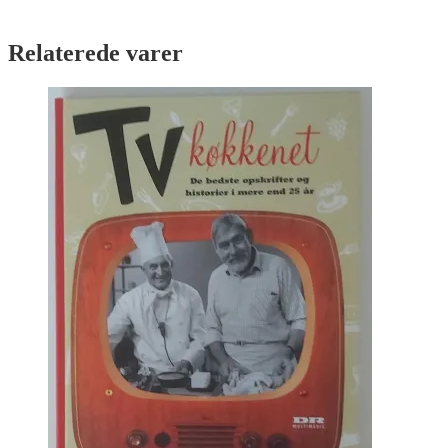
Relaterede varer