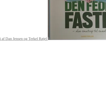
 af Dan Jensen og Terkel Røjel