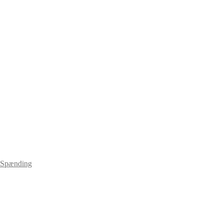
-Spænding