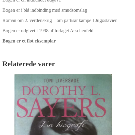
Bogen er i blå indbinding med smudsomslag
Roman om 2. verdenskrig – om partisankampe I Jugoslavien
Bogen er udgivet i 1998 af forlaget Asschenfeldt
Bogen er et flot eksemplar
Relaterede varer