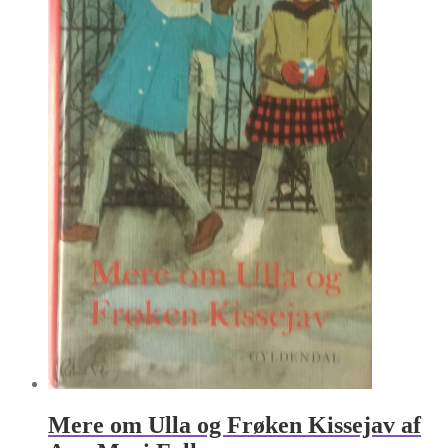
Mere om Ulla og Frøken Kissejav af