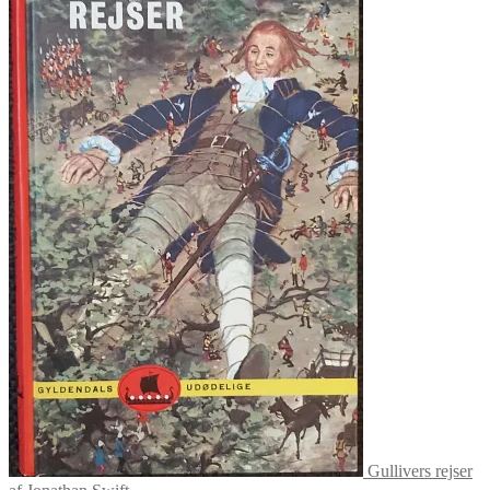
Gullivers rejser