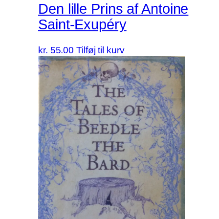
Den lille Prins af Antoine
Saint-Exupéry
kr.
55.00
Tilføj til kurv