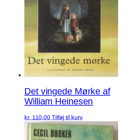
Det vingede Mørke af
William Heinesen
kr.
110.00
Tilføj til kurv