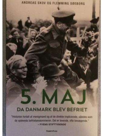
kr. 70.00.
kr. 35.00.