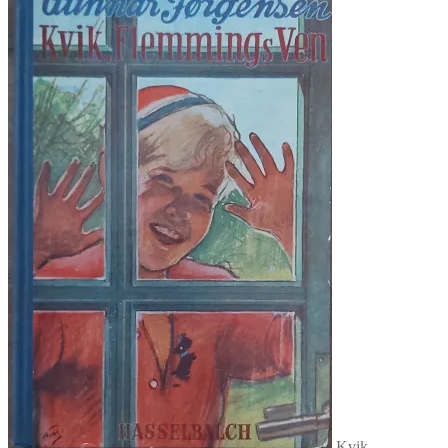
Kvik,