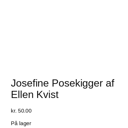
Josefine Posekigger af
Ellen Kvist
kr.
50.00
På lager