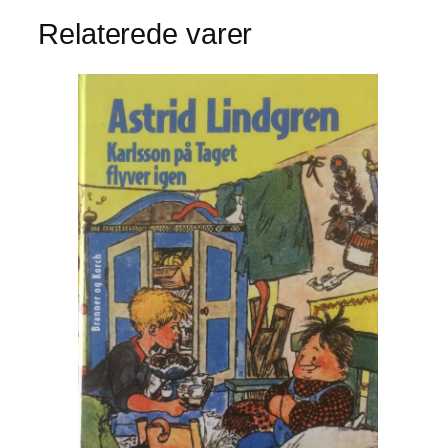
Relaterede varer