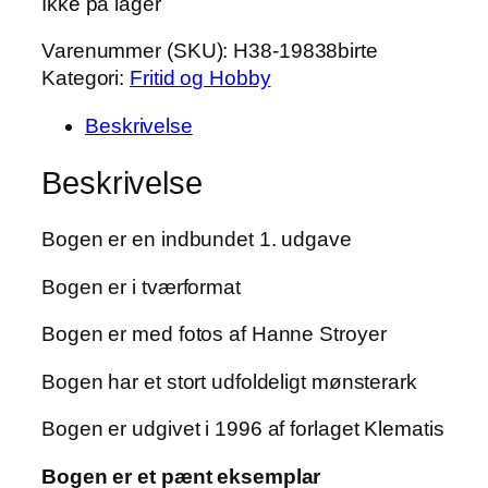
Ikke på lager
Varenummer (SKU):
H38-19838birte
Kategori:
Fritid og Hobby
Beskrivelse
Beskrivelse
Bogen er en indbundet 1. udgave
Bogen er i tværformat
Bogen er med fotos af Hanne Stroyer
Bogen har et stort udfoldeligt mønsterark
Bogen er udgivet i 1996 af forlaget Klematis
Bogen er et pænt eksemplar