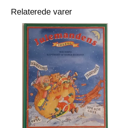
Relaterede varer