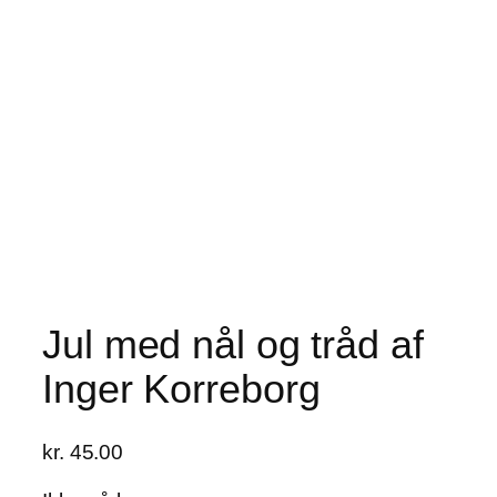
Jul med nål og tråd af
Inger Korreborg
kr.
45.00