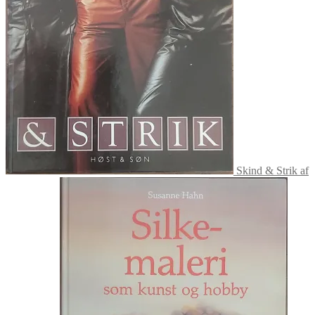
Skind & Strik af