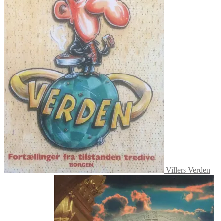
Villers Verden