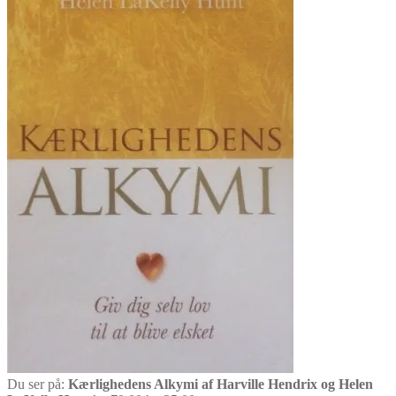
Du ser på:
Kærlighedens Alkymi af Harville Hendrix og Helen