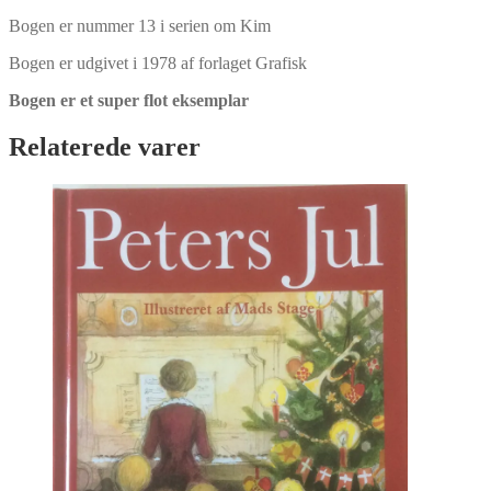
Bogen er nummer 13 i serien om Kim
Bogen er udgivet i 1978 af forlaget Grafisk
Bogen er et super flot eksemplar
Relaterede varer