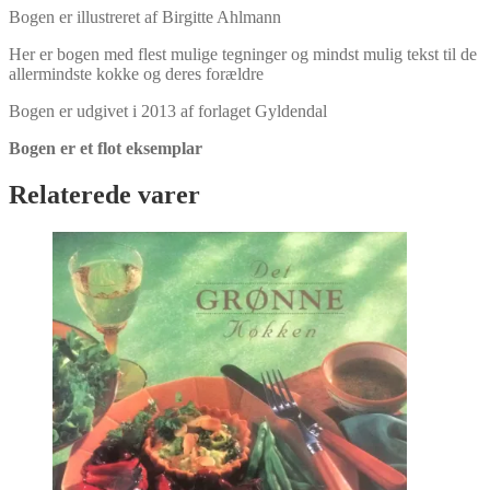
antal
Bogen er illustreret af Birgitte Ahlmann
Her er bogen med flest mulige tegninger og mindst mulig tekst til de
allermindste kokke og deres forældre
Bogen er udgivet i 2013 af forlaget Gyldendal
Bogen er et flot eksemplar
Relaterede varer