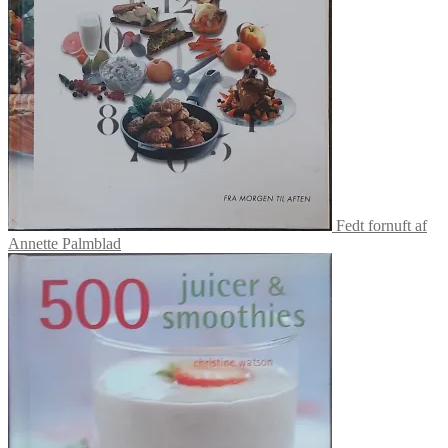
Fedt fornuft af
Annette Palmblad