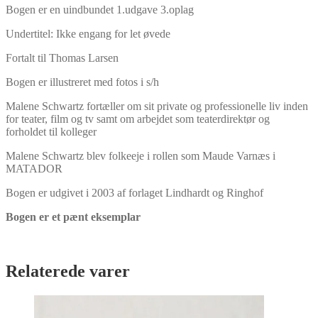
Bogen er en uindbundet 1.udgave 3.oplag
Undertitel: Ikke engang for let øvede
Fortalt til Thomas Larsen
Bogen er illustreret med fotos i s/h
Malene Schwartz fortæller om sit private og professionelle liv inden
for teater, film og tv samt om arbejdet som teaterdirektør og
forholdet til kolleger
Malene Schwartz blev folkeeje i rollen som Maude Varnæs i
MATADOR
Bogen er udgivet i 2003 af forlaget Lindhardt og Ringhof
Bogen er et pænt eksemplar
Relaterede varer