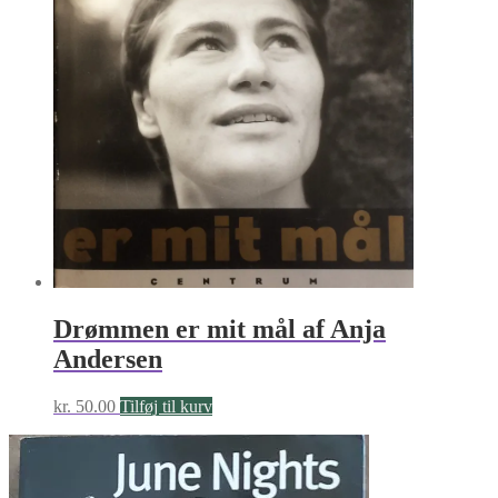
Drømmen er mit mål af Anja
Andersen
kr.
50.00
Tilføj til kurv