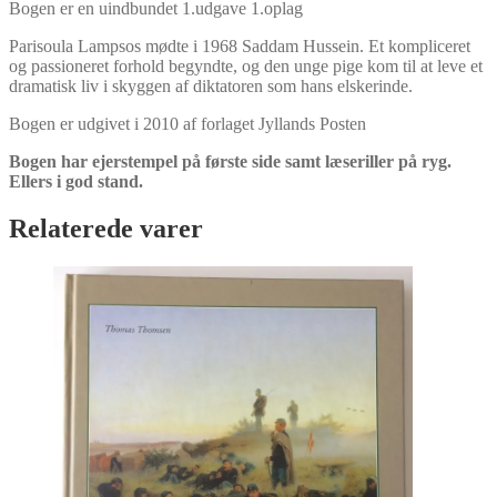
Bogen er en uindbundet 1.udgave 1.oplag
Parisoula Lampsos mødte i 1968 Saddam Hussein. Et kompliceret
og passioneret forhold begyndte, og den unge pige kom til at leve et
dramatisk liv i skyggen af diktatoren som hans elskerinde.
Bogen er udgivet i 2010 af forlaget Jyllands Posten
Bogen har ejerstempel på første side samt læseriller på ryg.
Ellers i god stand.
Relaterede varer