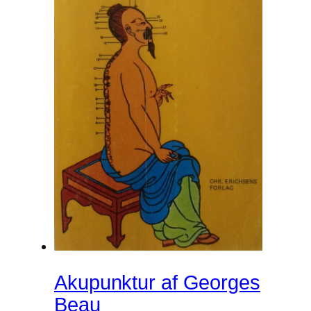
Akupunktur af Georges
Beau