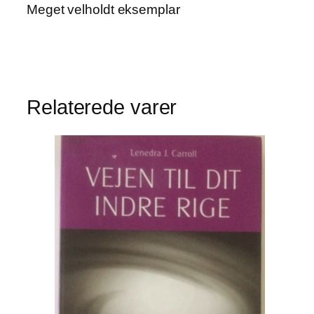
Meget velholdt eksemplar
Relaterede varer