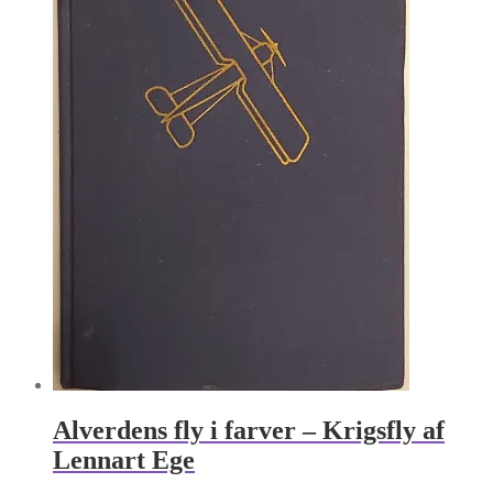
Alverdens fly i farver – Krigsfly af
Lennart Ege